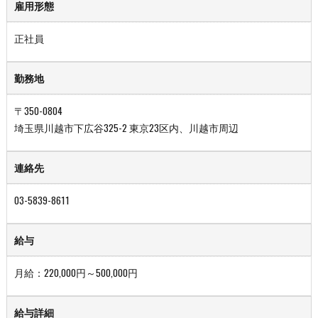
雇用形態
正社員
勤務地
〒350-0804
埼玉県川越市下広谷325-2 東京23区内、川越市周辺
連絡先
03-5839-8611
給与
月給：220,000円～500,000円
給与詳細