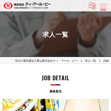
MENU
求人一覧
埼玉の電気通信工事は株式会社ティ・アール・ピー
求人一覧
詳細
JOB DETAIL
募集要項