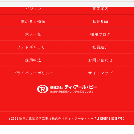
ビジョン
事業案内
求める人物像
採用Q&A
求人一覧
採用ブログ
フォトギャラリー
社員紹介
採用申込
お問い合わせ
プライバシーポリシー
サイトマップ
c 2026 埼玉の電気通信工事は株式会社ティ・アール・ピー ALL RIGHTS RESERVED.