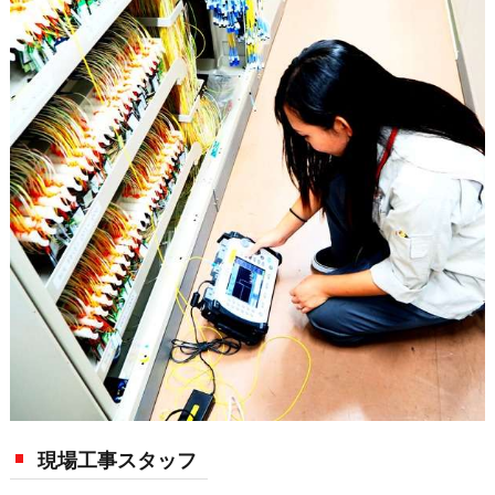
現場工事スタッフ